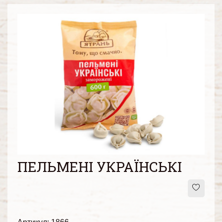
ПЕЛЬМЕНІ УКРАЇНСЬКІ