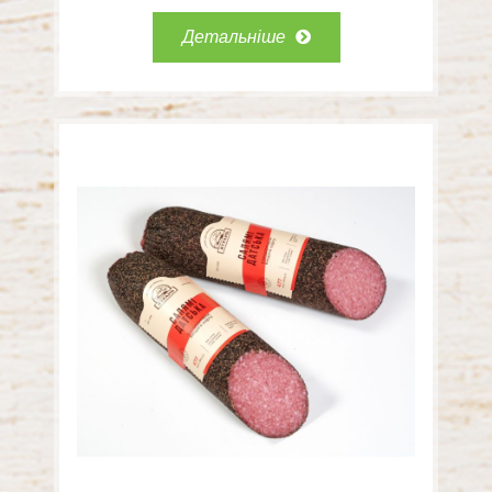
Детальніше