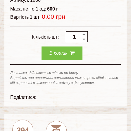
Артикул: 1866
Маса нетто 1 од:
600 г
0.00
грн
Вартість 1 шт:
Кількість шт:
В кошик
Доставка здійснюється тільки по Києву
Вартість при отриманні замовлення може трохи відрізнятися
від вартості в замовленні, в зв'язку з фасуванням.
Поділитися:
394