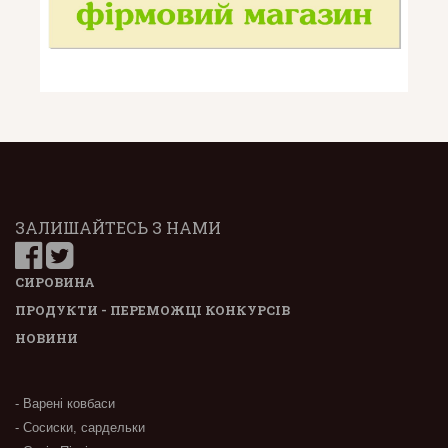
ЗАЛИШАЙТЕСЬ З НАМИ
СИРОВИНА
ПРОДУКТИ - ПЕРЕМОЖЦІ КОНКУРСІВ
НОВИНИ
- Варені ковбаси
- Сосиски, сардельки