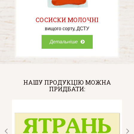
СОСИСКИ МОЛОЧНІ
вищого сорту
ДСТУ
Детальніше
НАШУ ПРОДУКЦІЮ МОЖНА
ПРИДБАТИ: