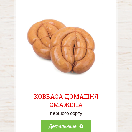
КОВБАСА ДОМАШНЯ
СМАЖЕНА
першого сорту
Детальніше