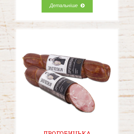
Детальніше
ДРОГОБИЦЬКА