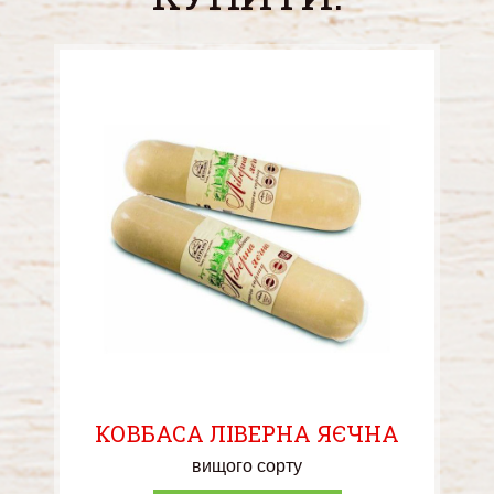
КОВБАСА ЛІВЕРНА ЯЄЧНА
вищого сорту