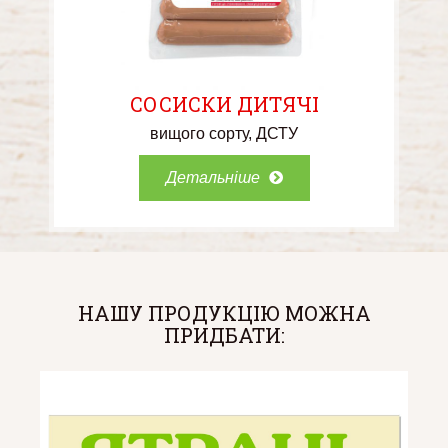
СОСИСКИ ДИТЯЧІ
вищого сорту
ДСТУ
Детальніше
НАШУ ПРОДУКЦІЮ МОЖНА
ПРИДБАТИ: