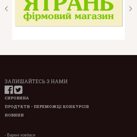
ЗАЛИШАЙТЕСЬ З НАМИ
СИРОВИНА
ПРОДУКТИ - ПЕРЕМОЖЦІ КОНКУРСІВ
НОВИНИ
- Варені ковбаси