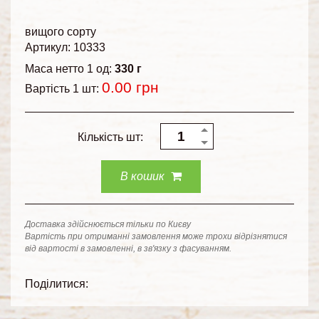
вищого сорту
Артикул: 10333
Маса нетто 1 од:
330 г
0.00
грн
Вартість 1 шт:
Кількість шт:
В кошик
Доставка здійснюється тільки по Києву
Вартість при отриманні замовлення може трохи відрізнятися
від вартості в замовленні, в зв'язку з фасуванням.
Поділитися: