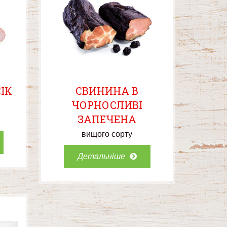
ІК
СВИНИНА В
ЧОРНОСЛИВІ
ЗАПЕЧЕНА
вищого сорту
Детальніше