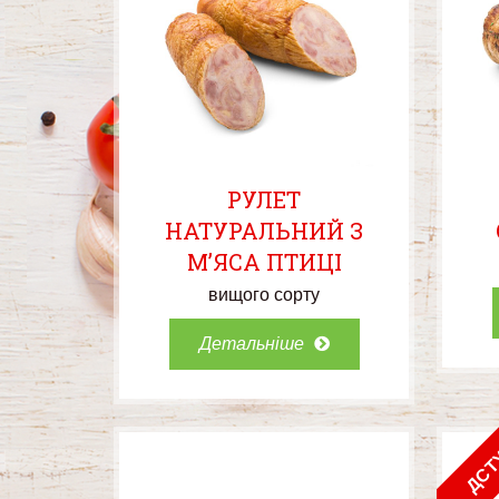
РУЛЕТ
НАТУРАЛЬНИЙ З
М’ЯСА ПТИЦІ
вищого сорту
Детальніше
ДСТ