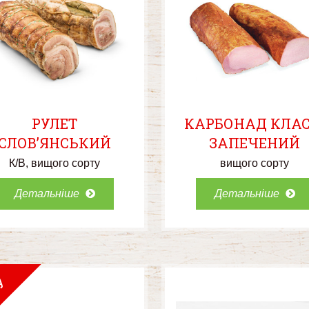
РУЛЕТ
КАРБОНАД КЛАС
СЛОВ’ЯНСЬКИЙ
ЗАПЕЧЕНИЙ
К/В
вищого сорту
вищого сорту
Детальніше
Детальніше
У