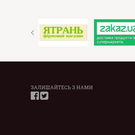
ЗАЛИШАЙТЕСЬ З НАМИ