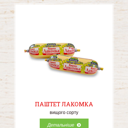
ПАШТЕТ ЛАКОМКА
вищого сорту
Детальніше