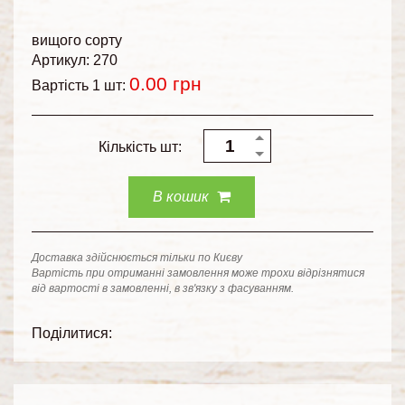
вищого сорту
Артикул: 270
0.00
грн
Вартість 1 шт:
Кількість шт:
В кошик
Доставка здійснюється тільки по Києву
Вартість при отриманні замовлення може трохи відрізнятися
від вартості в замовленні, в зв'язку з фасуванням.
Поділитися: