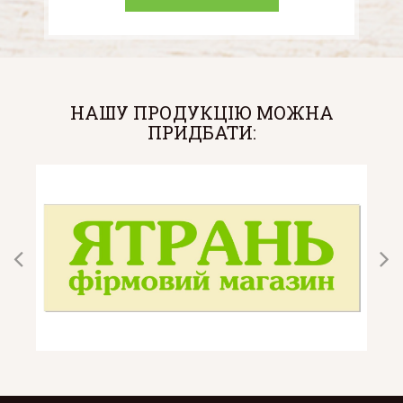
НАШУ ПРОДУКЦІЮ МОЖНА
ПРИДБАТИ: