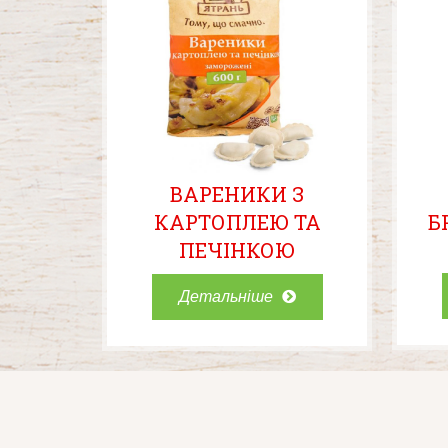
ВАРЕНИКИ З
КАРТОПЛЕЮ ТА
Б
ПЕЧІНКОЮ
Детальніше