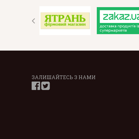
ЗАЛИШАЙТЕСЬ З НАМИ