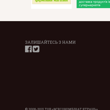
ЗАЛИШАЙТЕСЬ З НАМИ
© 2008-2021 ТОВ «М'ЯСОКОМБІНАТ ЯТРАНЬ»