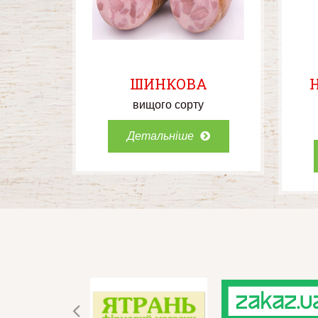
ШИНКОВА
вищого сорту
Детальніше