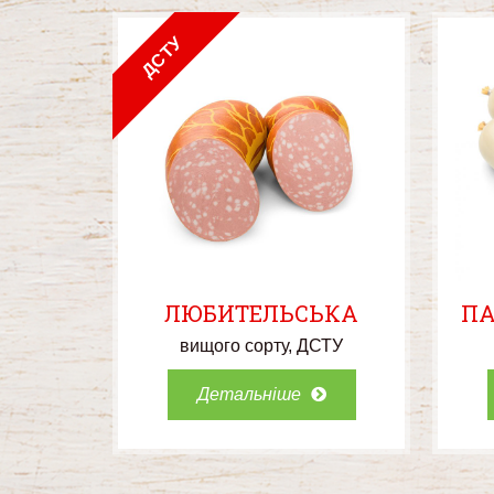
ДСТУ
ЛЮБИТЕЛЬСЬКА
ПА
вищого сорту
ДСТУ
Детальніше