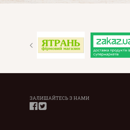
ЗАЛИШАЙТЕСЬ З НАМИ