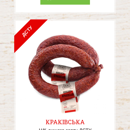
ДСТУ
КРАКІВСЬКА