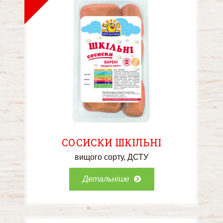
СОСИСКИ ШКІЛЬНІ
вищого сорту
ДСТУ
Детальніше