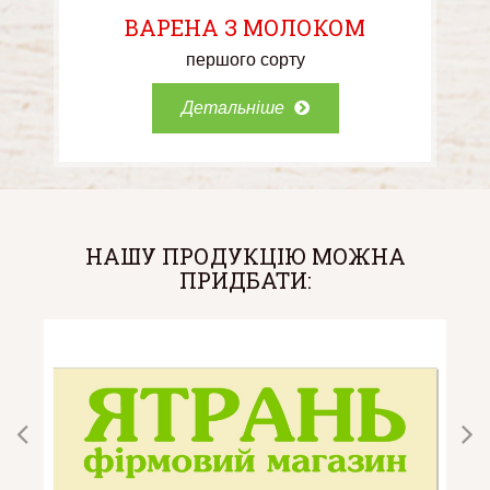
ВАРЕНА З МОЛОКОМ
першого сорту
Детальніше
НАШУ ПРОДУКЦІЮ МОЖНА
ПРИДБАТИ: