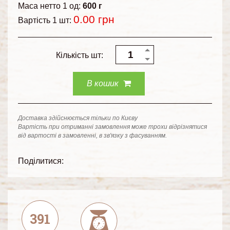
Маса нетто 1 од:
600 г
0.00
грн
Вартість 1 шт:
Кількість шт:
В кошик
Доставка здійснюється тільки по Києву
Вартість при отриманні замовлення може трохи відрізнятися
від вартості в замовленні, в зв'язку з фасуванням.
Поділитися:
391