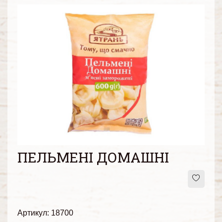
ПЕЛЬМЕНІ ДОМАШНІ
Артикул: 18700