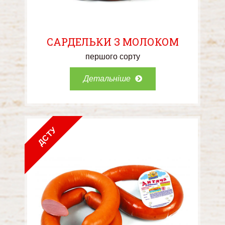
САРДЕЛЬКИ З МОЛОКОМ
першого сорту
Детальніше
ДСТУ