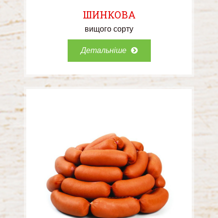
ШИНКОВА
вищого сорту
Детальніше