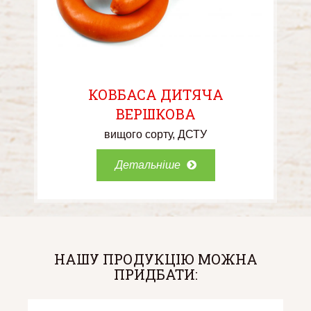
КОВБАСА ДИТЯЧА
ВЕРШКОВА
вищого сорту
ДСТУ
Детальніше
НАШУ ПРОДУКЦІЮ МОЖНА
ПРИДБАТИ: