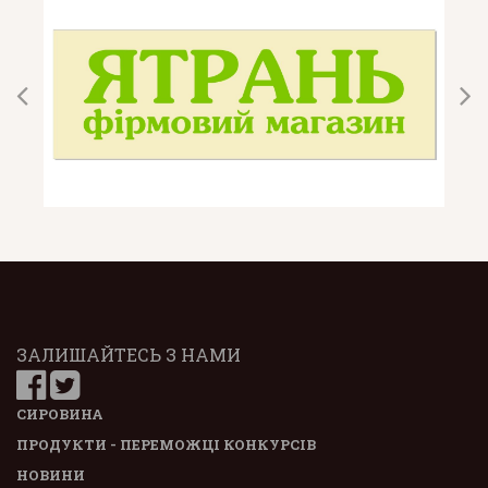
ЗАЛИШАЙТЕСЬ З НАМИ
СИРОВИНА
ПРОДУКТИ - ПЕРЕМОЖЦІ КОНКУРСІВ
НОВИНИ