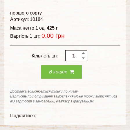
першого сорту
Артикул: 10184
Маса нетто 1 од:
425 г
0.00
грн
Вартість 1 шт:
Кількість шт:
В кошик
Доставка здійснюється тільки по Києву
Вартість при отриманні замовлення може трохи відрізнятися
від вартості в замовленні, в зв'язку з фасуванням.
Поділитися: