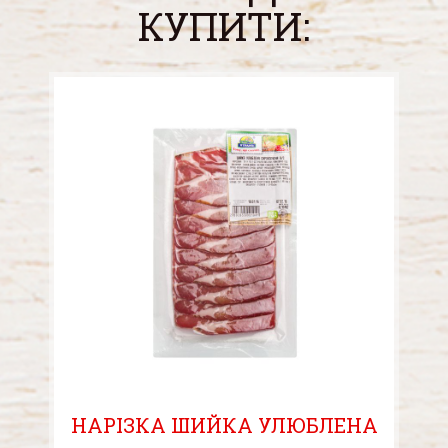
КУПИТИ:
НАРІЗКА ШИЙКА УЛЮБЛЕНА