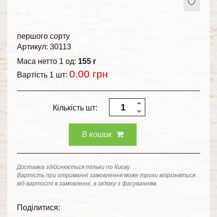
першого сорту
Артикул: 30113
Маса нетто 1 од:
155 г
0.00
грн
Вартість 1 шт:
Кількість шт:
В кошик
Доставка здійснюється тільки по Києву
Вартість при отриманні замовлення може трохи відрізнятися
від вартості в замовленні, в зв'язку з фасуванням.
Поділитися: