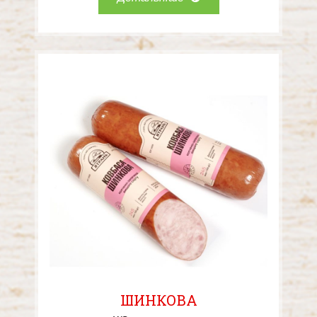
ШИНКОВА