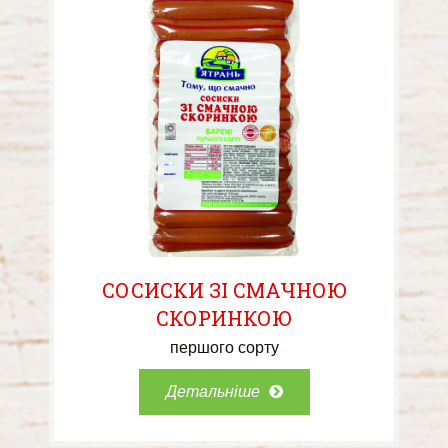
СОСИСКИ ЗІ СМАЧНОЮ
СКОРИНКОЮ
першого сорту
Детальніше