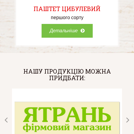
ПАШТЕТ ЦИБУЛЕВИЙ
першого сорту
Детальніше
НАШУ ПРОДУКЦІЮ МОЖНА
ПРИДБАТИ: